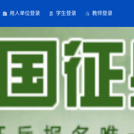
用人单位登录
学生登录
教师登录