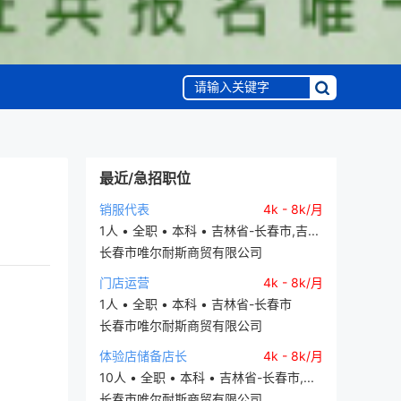
最近/急招职位
销服代表
4k - 8k/月
1人 • 全职 • 本科 • 吉林省-长春市,吉...
长春市唯尔耐斯商贸有限公司
门店运营
4k - 8k/月
1人 • 全职 • 本科 • 吉林省-长春市
长春市唯尔耐斯商贸有限公司
体验店储备店长
4k - 8k/月
10人 • 全职 • 本科 • 吉林省-长春市,...
长春市唯尔耐斯商贸有限公司