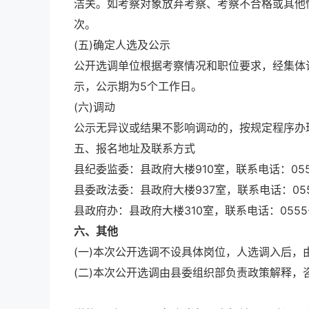
洁关。如考察对象放弃考察、考察不合格或其他
次。
(五)确定人选及公示
公开选调单位根据考察情况和职位要求，经集体
示，公示期为5个工作日。
(六)调动
公示无异议或结果不影响调动的，按规定程序办
五、报名地址及联系方式
县纪委监委：县政府大楼910室，联系电话：0555-
县委政法委：县政府大楼937室，联系电话：0555-
县政府办：县政府大楼310室，联系电话：0555-5
六、其他
(一)本次公开选调不设具体岗位，人选调入后，
(二)本次公开选调由县委组织部负责政策解释，咨