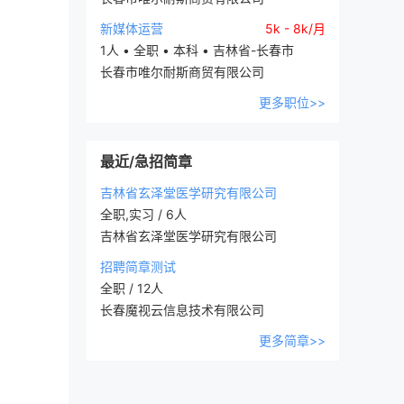
新媒体运营
5k - 8k/月
1人 • 全职 • 本科 • 吉林省-长春市
长春市唯尔耐斯商贸有限公司
更多职位>>
最近/急招简章
吉林省玄泽堂医学研究有限公司
全职,实习 / 6人
吉林省玄泽堂医学研究有限公司
招聘简章测试
全职 / 12人
长春魔视云信息技术有限公司
更多简章>>