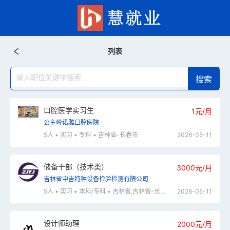
列表
口腔医学实习生
1元/月
公主岭诺雅口腔医院
5人 • 实习 • 专科 • 吉林省-长春市
2026-05-11
储备干部（技术类）
3000元/月
吉林省中吉特种设备检验检测有限公司
5人 • 实习 • 本科/专科 • 吉林省,吉林省-长春市
2026-05-11
设计师助理
2000元/月