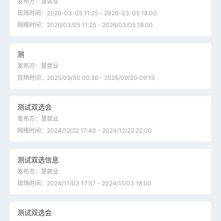
发布方：慧就业
现场时间：2026-03-05 11:25 - 2026-03-05 18:00
网络时间：2026/03/05 11:25 - 2026/03/05 18:00
测
发布方：慧就业
现场时间：2025/09/30 00:26 - 2025/09/30 09:19
测试双选会
发布方：慧就业
网络时间：2024/12/22 17:40 - 2024/12/22 22:00
测试双选信息
发布方：慧就业
现场时间：2024/11/03 17:57 - 2024/11/03 18:00
测试双选会