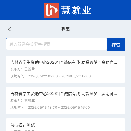
列表
吉林省学生资助中心2026年“ 诚信有我 助贷圆梦 ” 资助育人招聘活动-北华大学专场
发布方：慧就业
现场时间：2026/05/22 09:00 - 2026/05/22 12:00
吉林省学生资助中心2026年“ 诚信有我 助贷圆梦 ” 资助育人招聘活动-长春大学专场
发布方：慧就业
现场时间：2026/05/15 13:30 - 2026/05/15 16:00
勿报名，测试