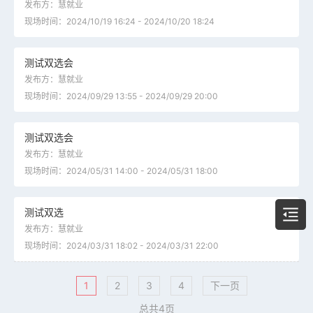
发布方：慧就业
现场时间：2024/10/19 16:24 - 2024/10/20 18:24
测试双选会
发布方：慧就业
现场时间：2024/09/29 13:55 - 2024/09/29 20:00
测试双选会
发布方：慧就业
现场时间：2024/05/31 14:00 - 2024/05/31 18:00
测试双选
发布方：慧就业
现场时间：2024/03/31 18:02 - 2024/03/31 22:00
1
2
3
4
下一页
总共4页