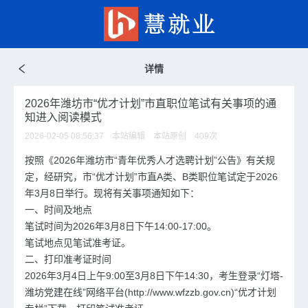
详情
2026年潍坊市“优才计划”市直职位笔试有关事项的通
知进入阅读模式
2026-02-05 08:56:37 本站编辑 本站原创
409
次
按照《2026年潍坊市“青年优秀人才选聘计划”公告》有关规
定，经研究，市“优才计划”市直A类、B类职位笔试定于2026
年3月8日举行。现将有关事项通知如下：
一、时间及地点
笔试时间为2026年3月8日下午14:00-17:00。
笔试地点见笔试准考证。
二、打印准考证时间
2026年3月4日上午9:00至3月8日下午14:30，考生登录“灯塔-
潍坊党建在线”网络平台(http://www.wfzzb.gov.cn)“优才计划