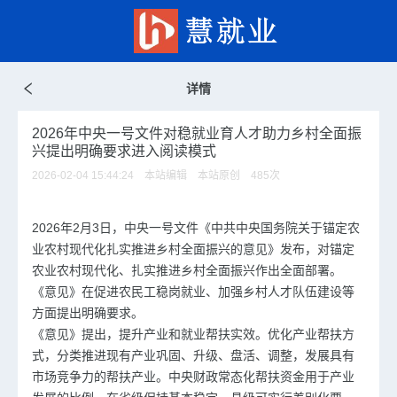
详情
2026年中央一号文件对稳就业育人才助力乡村全面振
兴提出明确要求进入阅读模式
2026-02-04 15:44:24 本站编辑 本站原创
485
次
2026年2月3日，中央一号文件《中共中央国务院关于锚定农
业农村现代化扎实推进乡村全面振兴的意见》发布，对锚定
农业农村现代化、扎实推进乡村全面振兴作出全面部署。
《意见》在促进农民工稳岗就业、加强乡村人才队伍建设等
方面提出明确要求。
《意见》提出，提升产业和就业帮扶实效。优化产业帮扶方
式，分类推进现有产业巩固、升级、盘活、调整，发展具有
市场竞争力的帮扶产业。中央财政常态化帮扶资金用于产业