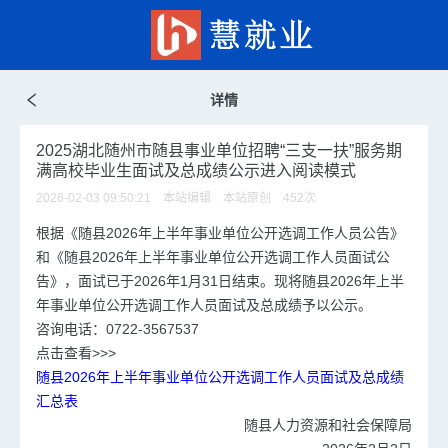
详情
2025湖北随州市随县事业单位招聘“三支一扶”服务期
满高校毕业生面试及总成绩公示进入阅读模式
2026-02-03 09:50:21 本站编辑 本站原创
452
次
根据《随县2026年上半年事业单位公开选调工作人员公告》
和《随县2026年上半年事业单位公开选调工作人员面试公
告》，面试已于2026年1月31日结束。现将随县2026年上半
年事业单位公开选调工作人员面试及总成绩予以公示。
咨询电话：0722-3567537
点击查看>>>
随县2026年上半年事业单位公开选调工作人员面试及总成绩
汇总表
随县人力资源和社会保障局