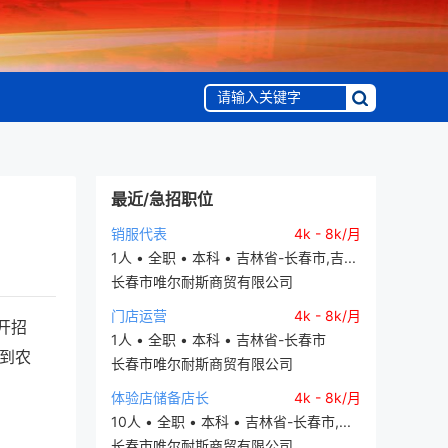
最近/急招职位
销服代表
4k - 8k/月
1人 • 全职 • 本科 • 吉林省-长春市,吉...
长春市唯尔耐斯商贸有限公司
门店运营
4k - 8k/月
开招
1人 • 全职 • 本科 • 吉林省-长春市
生到农
长春市唯尔耐斯商贸有限公司
体验店储备店长
4k - 8k/月
10人 • 全职 • 本科 • 吉林省-长春市,...
长春市唯尔耐斯商贸有限公司