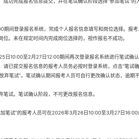
，成功完成报名信息提交，并在笔试确认阶段选择“参加笔试”的
日16:00期间登录报名系统，完成个人报名信息填写和岗位选择。报
岗位。未在规定时间内完成岗位选择的，视作报名不成功。
5日10:00至2月27日12:00期间再次登录报名系统进行笔试确
，请已提交报名信息的报考人员务必按时登录系统，点击“笔试确
“放弃笔试”。笔试确认期间报考人员可自行更改确认状态，逾期
弃笔试。笔试确认阶段，不可更改报名信息。
”的报考人员可在2026年3月26日10:00至3月27日16:0