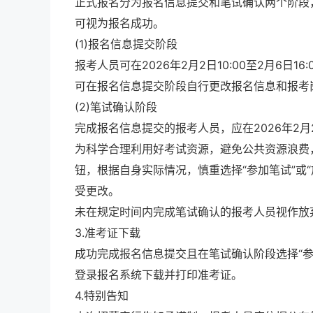
正式报名分为报名信息提交和笔试确认两个阶段
可视为报名成功。
(1)报名信息提交阶段
报考人员可在2026年2月2日10:00至2月6
可在报名信息提交阶段自行更改报名信息和报考
(2)笔试确认阶段
完成报名信息提交的报考人员，应在2026年2月2
为科学合理利用好考试资源，避免公共资源浪费
钮，根据自身实际情况，慎重选择“参加笔试”或
受更改。
未在规定时间内完成笔试确认的报考人员视作放
3.准考证下载
成功完成报名信息提交且在笔试确认阶段选择“参加笔试
登录报名系统下载并打印准考证。
4.特别告知