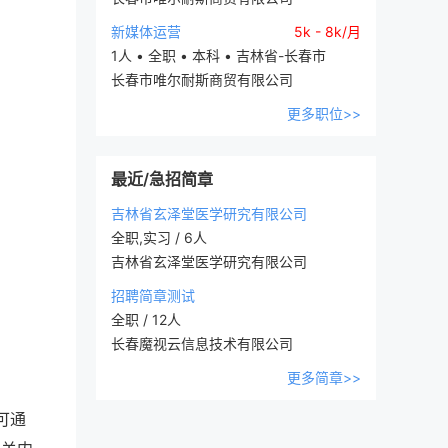
新媒体运营
5k - 8k/月
1人 • 全职 • 本科 • 吉林省-长春市
长春市唯尔耐斯商贸有限公司
更多职位>>
最近/急招简章
吉林省玄泽堂医学研究有限公司
全职,实习 / 6人
吉林省玄泽堂医学研究有限公司
招聘简章测试
全职 / 12人
长春魔视云信息技术有限公司
更多简章>>
可通