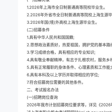
1.2026年上海市全日制普通高等院校毕业生。
2.2026年外省市全日制普通高等院校上海生源
3.2026年国(境)外高校上海生源毕业生。
(二)招募条件
1.具有中华人民共和国国籍;
2.思想政治素质好，热爱祖国，拥护党的基本路
3.学习成绩合格，具有相应的专业知识;
4.具有敬业奉献精神，有志于扎根农村，服务乡村
5.具有正常履职的身体条件、心理素质和工作能力
6.具有本科及以上学历并取得相应的学位;
7.符合招募岗位需要的其他条件。
二、考试报名办法
(一)招聘岗位查询
2026年我市计划招募岗位要求等，详见《202