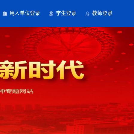
用人单位登录
学生登录
教师登录