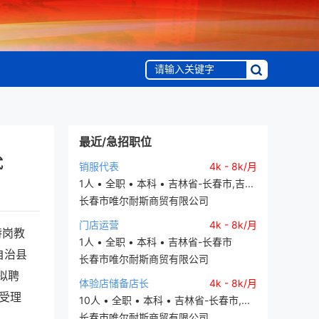
最近/急招职位
式
销服代表
4k - 8k/月
1人 • 全职 • 本科 • 吉林省-长春市,吉...
长春市唯尔耐斯商贸有限公司
门店运营
4k - 8k/月
特岗教
1人 • 全职 • 本科 • 吉林省-长春市
自治县
长春市唯尔耐斯商贸有限公司
拟聘
体验店储备店长
4k - 8k/月
受理
10人 • 全职 • 本科 • 吉林省-长春市,...
长春市唯尔耐斯商贸有限公司