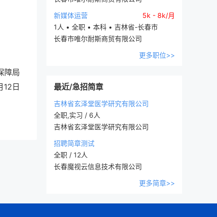
新媒体运营
5k - 8k/月
1人 • 全职 • 本科 • 吉林省-长春市
长春市唯尔耐斯商贸有限公司
更多职位>>
保障局
月12日
最近/急招简章
吉林省玄泽堂医学研究有限公司
全职,实习 / 6人
吉林省玄泽堂医学研究有限公司
招聘简章测试
全职 / 12人
长春魔视云信息技术有限公司
更多简章>>