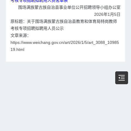
考核专项招聘拟聘用人员名单表
围场满族蒙古族自治县事业单位公开招聘领导小组办公室
2026年1月5日
原标题：关于围场满族蒙古族自治县教育和体育局特岗教师
考核专项招聘拟聘用人员公示
文章来源：
https://www.weichang.gov.cn/art/2026/1/5/art_3088_10985
19.html