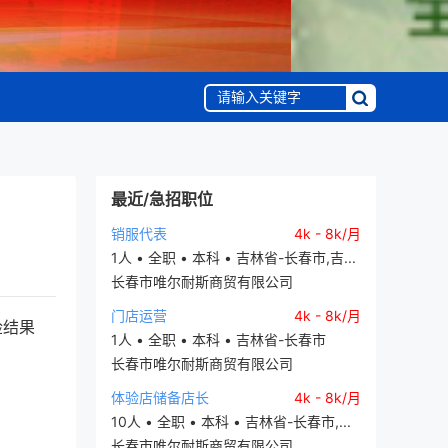
最近/急招职位
销服代表
4k - 8k/月
1人 • 全职 • 本科 • 吉林省-长春市,吉...
长春市唯尔耐斯商贸有限公司
门店运营
4k - 8k/月
检结果
1人 • 全职 • 本科 • 吉林省-长春市
长春市唯尔耐斯商贸有限公司
体验店储备店长
4k - 8k/月
10人 • 全职 • 本科 • 吉林省-长春市,...
长春市唯尔耐斯商贸有限公司