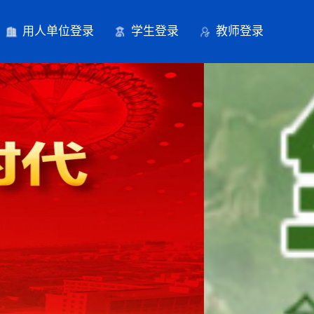
用人单位登录
学生登录
教师登录