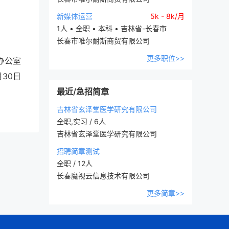
新媒体运营
5k - 8k/月
1人 • 全职 • 本科 • 吉林省-长春市
长春市唯尔耐斯商贸有限公司
更多职位>>
办公室
月30日
最近/急招简章
吉林省玄泽堂医学研究有限公司
全职,实习 / 6人
吉林省玄泽堂医学研究有限公司
招聘简章测试
全职 / 12人
长春魔视云信息技术有限公司
更多简章>>