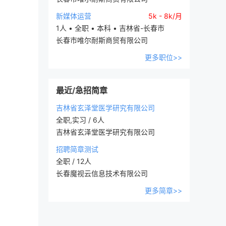
新媒体运营
5k - 8k/月
1人 • 全职 • 本科 • 吉林省-长春市
长春市唯尔耐斯商贸有限公司
更多职位>>
最近/急招简章
吉林省玄泽堂医学研究有限公司
全职,实习 / 6人
吉林省玄泽堂医学研究有限公司
招聘简章测试
全职 / 12人
长春魔视云信息技术有限公司
更多简章>>