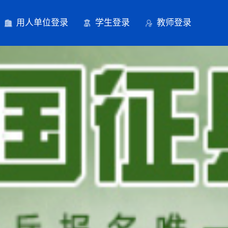
用人单位登录
学生登录
教师登录