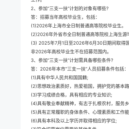
2、参加“三支一扶”计划的对象有哪些?
答：招募当年高校毕业生，包括：
(1)2026年上海市全日制普通高等院校毕业生。
(2)2026年外省市全日制普通高等院校上海生
(3) 2025年7月1日至2026年6月30日期间
非2026年高校毕业生不在招募范围内。
3、参加“三支一扶”计划需具备哪些条件?
答：2026年本市“三支一扶”人员招募条件包括：
(1)具有中华人民共和国国籍;
(2)思想政治素质好，热爱祖国，拥护党的基本
(3)学习成绩合格，具有相应的专业知识;
(4)具有敬业奉献精神，有志于扎根农村，服务乡
(5)具有正常履职的身体条件、心理素质和工作能
(6)具有本科及以上学历并取得相应的学位;