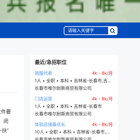
最近/急招职位
销服代表
4k - 8k/月
1人 • 全职 • 本科 • 吉林省-长春市,吉...
长春市唯尔耐斯商贸有限公司
门店运营
4k - 8k/月
1人 • 全职 • 本科 • 吉林省-长春市
文件要
长春市唯尔耐斯商贸有限公司
、闵
体验店储备店长
4k - 8k/月
扶”
10人 • 全职 • 本科 • 吉林省-长春市,...
长春市唯尔耐斯商贸有限公司