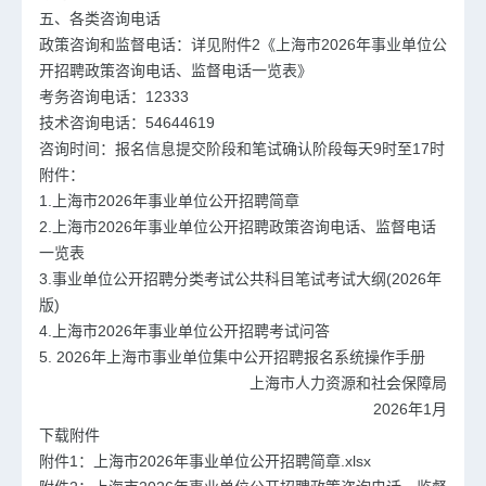
五、各类咨询电话
政策咨询和监督电话：详见附件2《上海市2026年事业单位公
开招聘政策咨询电话、监督电话一览表》
考务咨询电话：12333
技术咨询电话：54644619
咨询时间：报名信息提交阶段和笔试确认阶段每天9时至17时
附件：
1.上海市2026年事业单位公开招聘简章
2.上海市2026年事业单位公开招聘政策咨询电话、监督电话
一览表
3.事业单位公开招聘分类考试公共科目笔试考试大纲(2026年
版)
4.上海市2026年事业单位公开招聘考试问答
5. 2026年上海市事业单位集中公开招聘报名系统操作手册
上海市人力资源和社会保障局
2026年1月
下载附件
附件1：上海市2026年事业单位公开招聘简章.xlsx