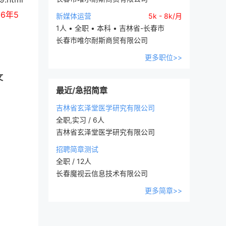
6年5
新媒体运营
5k - 8k/月
1人 • 全职 • 本科 • 吉林省-长春市
长春市唯尔耐斯商贸有限公司
更多职位>>
文
最近/急招简章
吉林省玄泽堂医学研究有限公司
全职,实习 / 6人
吉林省玄泽堂医学研究有限公司
招聘简章测试
全职 / 12人
长春魔视云信息技术有限公司
更多简章>>