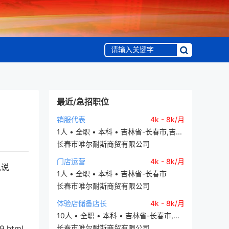
最近/急招职位
销服代表
4k - 8k/月
1人 • 全职 • 本科 • 吉林省-长春市,吉...
长春市唯尔耐斯商贸有限公司
门店运营
4k - 8k/月
说说
1人 • 全职 • 本科 • 吉林省-长春市
长春市唯尔耐斯商贸有限公司
体验店储备店长
4k - 8k/月
10人 • 全职 • 本科 • 吉林省-长春市,...
9.html
长春市唯尔耐斯商贸有限公司