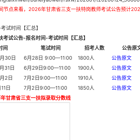
节点来看，2026年甘肃省三支一扶特岗教师考试公告预计202
-考试时间【汇总】
扶考试公告-报名时间-考试时间【汇总】
时间
笔试时间
招考人数
公告原
5月30日
6月28日 9:00—11:00
1800人
公告原文
月31日
6月29日9:00—11:00
1900人
公告原文
6月2日
7月2日9:00—11:00
1910人
公告原文
11日
7月2日9:00—11:00
1850人
公告原文
历年甘肃省三支一扶拟录取分数线