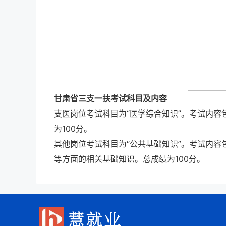
甘肃省三支一扶考试科目及内容
支医岗位考试科目为“医学综合知识”。考试内
为100分。
其他岗位考试科目为“公共基础知识”。考试内
等方面的相关基础知识。总成绩为100分。