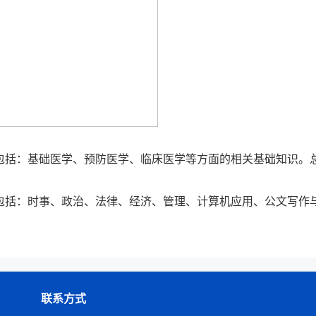
容包括：基础医学、预防医学、临床医学等方面的相关基础知识。
容包括：时事、政治、法律、经济、管理、计算机应用、公文写作
联系方式