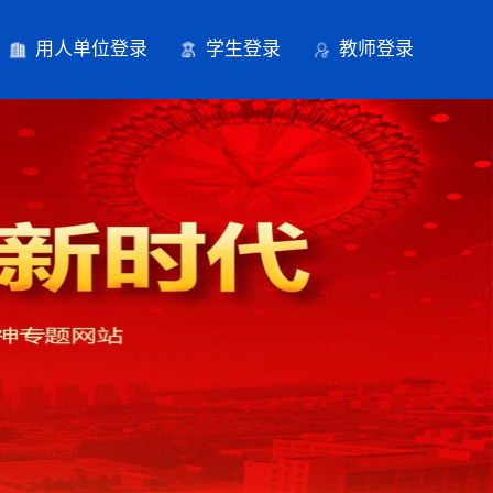
用人单位登录
学生登录
教师登录