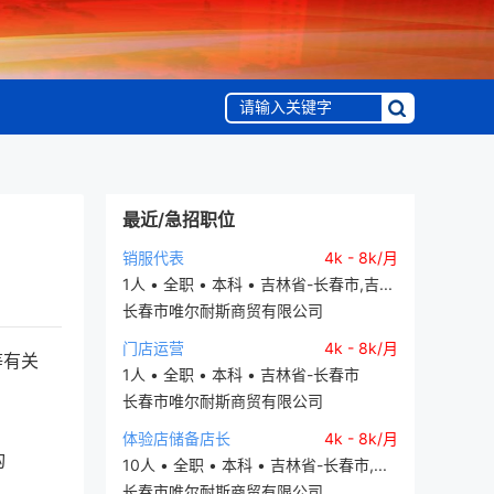
最近/急招职位
销服代表
4k - 8k/月
1人 • 全职 • 本科 • 吉林省-长春市,吉...
长春市唯尔耐斯商贸有限公司
门店运营
4k - 8k/月
等有关
1人 • 全职 • 本科 • 吉林省-长春市
长春市唯尔耐斯商贸有限公司
体验店储备店长
4k - 8k/月
构
10人 • 全职 • 本科 • 吉林省-长春市,...
长春市唯尔耐斯商贸有限公司