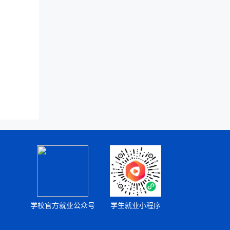
学校官方就业公众号
学生就业小程序