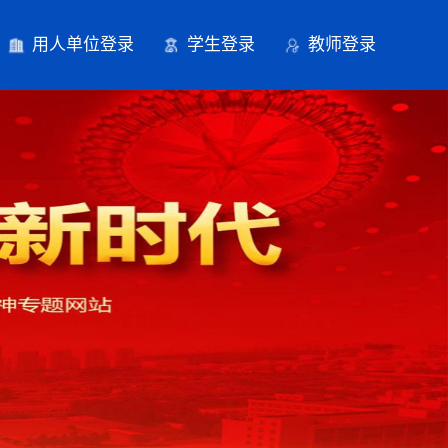
用人单位登录
学生登录
教师登录