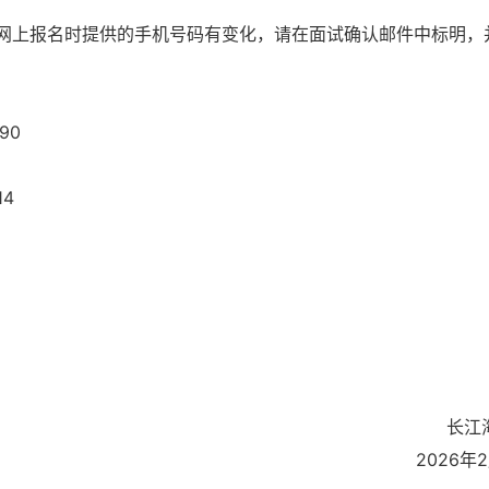
网上报名时提供的手机号码有变化，请在面试确认邮件中标明，
90
14
长江
2026年