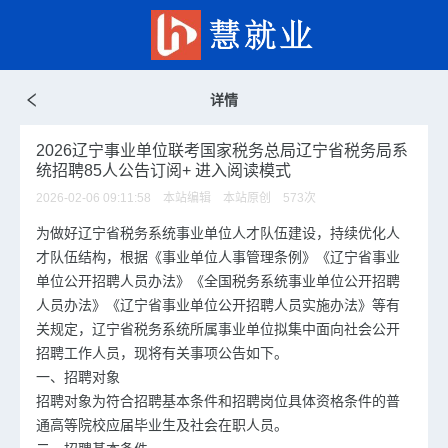
详情
2026辽宁事业单位联考国家税务总局辽宁省税务局系
统招聘85人公告订阅+ 进入阅读模式
2026-02-06 09:11:58 本站编辑 本站原创
573
次
为做好辽宁省税务系统事业单位人才队伍建设，持续优化人
才队伍结构，根据《事业单位人事管理条例》《辽宁省事业
单位公开招聘人员办法》《全国税务系统事业单位公开招聘
人员办法》《辽宁省事业单位公开招聘人员实施办法》等有
关规定，辽宁省税务系统所属事业单位拟集中面向社会公开
招聘工作人员，现将有关事项公告如下。
一、招聘对象
招聘对象为符合招聘基本条件和招聘岗位具体资格条件的普
通高等院校应届毕业生及社会在职人员。