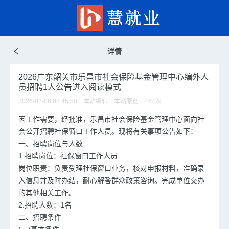
详情
2026广东韶关市乐昌市社会保险基金管理中心编外人
员招聘1人公告进入阅读模式
2026-02-06 08:45:50 本站编辑 本站原创
464
次
因工作需要，经批准，乐昌市社会保险基金管理中心面向社
会公开招聘社保窗口工作人员。现将有关事项公告如下：
一、招聘岗位与人数
1.招聘岗位：社保窗口工作人员
岗位职责：负责受理社保窗口业务，核对申报材料，准确录
入信息并及时办结，耐心解答群众政策咨询。完成单位交办
的其他相关工作。
2.招聘人数：1名
二、招聘条件