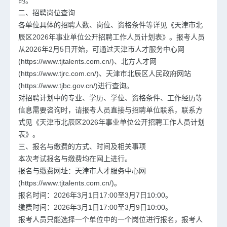
的。
二、招聘岗位查询
各单位具体的招聘人数、岗位、资格条件等详见《天津市北
辰区2026年事业单位公开招聘工作人员计划表》。报考人员
从2026年2月5日开始，可通过天津市人才服务中心网
(https://www.tjtalents.com.cn/)、北方人才网
(https://www.tjrc.com.cn/)、天津市北辰区人民政府网站
(https://www.tjbc.gov.cn/)进行查询。
对招聘计划中的专业、学历、学位、资格条件、工作经历等
信息需要咨询时，请报考人员直接与招聘单位联系，联系方
式见《天津市北辰区2026年事业单位公开招聘工作人员计划
表》。
三、报名与缴费的方式、时间及相关事项
本次考试报名与缴费均在网上进行。
报名与缴费网址：天津市人才服务中心网
(https://www.tjtalents.com.cn/)。
报名时间：2026年3月1日17:00至3月7日10:00。
缴费时间：2026年3月1日17:00至3月9日10:00。
报考人员只能选择一个单位中的一个岗位进行报名，报考人