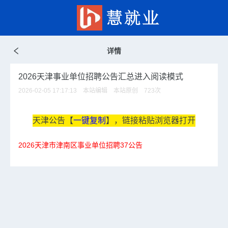
详情
2026天津事业单位招聘公告汇总进入阅读模式
2026-02-05 17:17:13 本站编辑 本站原创
723
次
天津公告【
一键复制
】，链接粘贴浏览器打开
2026天津市津南区事业单位招聘37公告