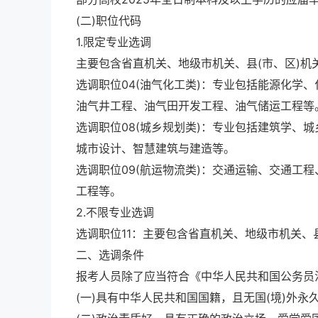
(二)职位代码
1.限定专业选调
主要包含省直机关、地级市机关、县(市、区)机
选调职位04(油气化工类)：专业包括能源化学
油气井工程、油气田开发工程、油气储运工程等
选调职位08(城乡规划类)：专业包括建筑学、
城市设计、智慧建筑与建造等。
选调职位09(航运物流类)：交通运输、交通工
工程等。
2.不限专业选调
选调职位11：主要包含省直机关、地级市机关、
二、选调条件
报考人员除了应当符合《中华人民共和国公务员
(一)具有中华人民共和国国籍，且无国(境)外永