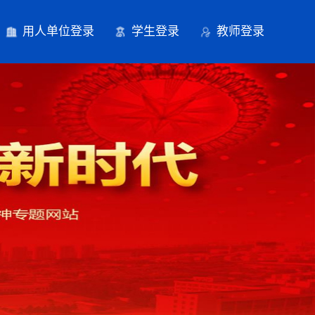
用人单位登录
学生登录
教师登录