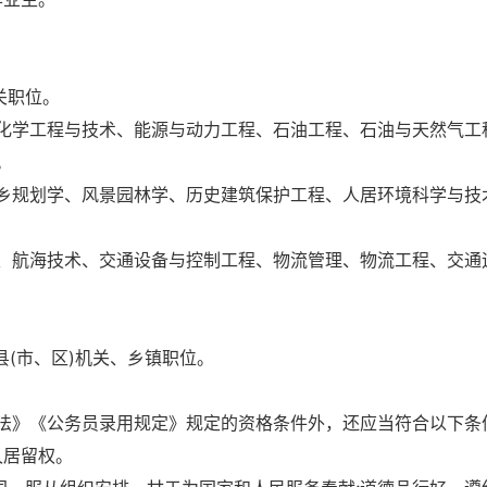
关职位。
、化学工程与技术、能源与动力工程、石油工程、石油与天然气工
。
城乡规划学、风景园林学、历史建筑保护工程、人居环境科学与技
程、航海技术、交通设备与控制工程、物流管理、物流工程、交通
县(市、区)机关、乡镇职位。
法》《公务员录用规定》规定的资格条件外，还应当符合以下条
久居留权。