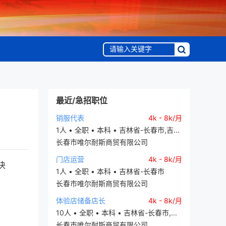
最近/急招职位
销服代表
4k - 8k/月
1人 • 全职 • 本科 • 吉林省-长春市,吉...
长春市唯尔耐斯商贸有限公司
门店运营
4k - 8k/月
决
1人 • 全职 • 本科 • 吉林省-长春市
长春市唯尔耐斯商贸有限公司
体验店储备店长
4k - 8k/月
10人 • 全职 • 本科 • 吉林省-长春市,...
长春市唯尔耐斯商贸有限公司