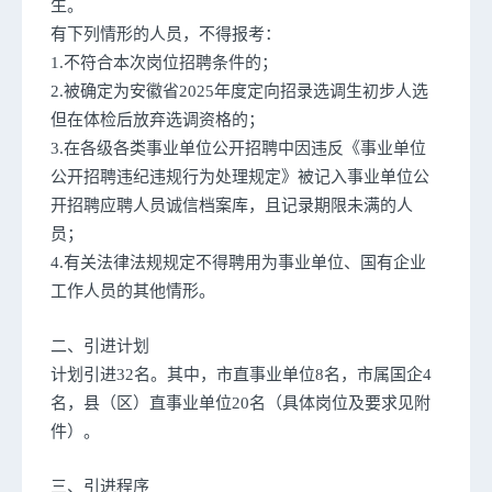
生。
有下列情形的人员，不得报考：
1.不符合本次岗位招聘条件的；
2.被确定为安徽省2025年度定向招录选调生初步人选
但在体检后放弃选调资格的；
3.在各级各类事业单位公开招聘中因违反《事业单位
公开招聘违纪违规行为处理规定》被记入事业单位公
开招聘应聘人员诚信档案库，且记录期限未满的人
员；
4.有关法律法规规定不得聘用为事业单位、国有企业
工作人员的其他情形。
二、引进计划
计划引进32名。其中，市直事业单位8名，市属国企4
名，县（区）直事业单位20名（具体岗位及要求见附
件）。
三、引进程序