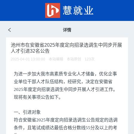
详情
池州市在安徽省2025年度定向招录选调生中同步开展
人才引进32名公告
2025-04-01 13:00:00 本站编辑 本站原创
123
次
为进一步加大我市高素质专业化人才储备，优化企事
业单位干部人才队伍结构，经研究，决定在安徽省
2025年度定向招录选调生中同步开展人才引进工作。
现将有关事项公告如下。
一、引进对象
符合安徽省2025年度定向招录选调生公告规定的选调
条件，且笔试成绩达最低合格分数线55分及以上的考