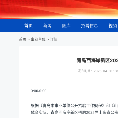
首页
新闻
图库
招聘信息
视频
首页 >
事业单位
>
详情
青岛西海岸新区20
发布时间：2025-04-01 
0:00/0:00
根据《青岛市事业单位公开招聘工作规程》和《山
体育实际，青岛西海岸新区招聘2025届山东省公