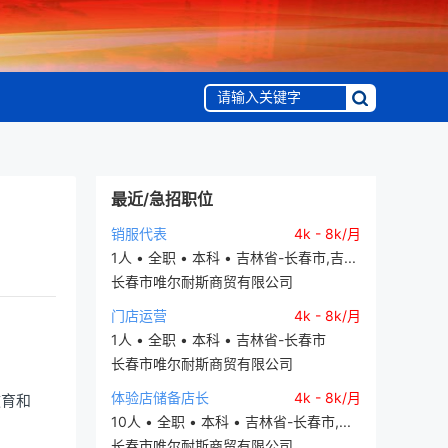
最近/急招职位
销服代表
4k - 8k/月
1人 • 全职 • 本科 • 吉林省-长春市,吉...
长春市唯尔耐斯商贸有限公司
门店运营
4k - 8k/月
1人 • 全职 • 本科 • 吉林省-长春市
长春市唯尔耐斯商贸有限公司
体验店储备店长
4k - 8k/月
教育和
10人 • 全职 • 本科 • 吉林省-长春市,...
长春市唯尔耐斯商贸有限公司