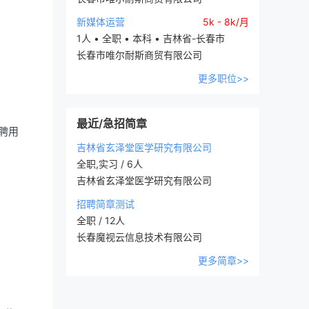
新媒体运营
5k - 8k/月
1人 • 全职 • 本科 • 吉林省-长春市
长春市唯尔耐斯商贸有限公司
更多职位>>
最近/急招简章
聘用
吉林省玄泽堂医学研究有限公司
全职,实习 / 6人
吉林省玄泽堂医学研究有限公司
招聘简章测试
全职 / 12人
长春魔视云信息技术有限公司
更多简章>>