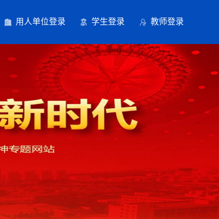
用人单位登录
学生登录
教师登录