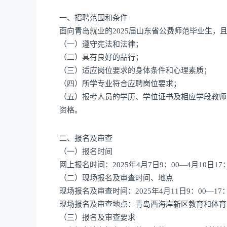
一、招聘范围和条件
面向青岛就业的2025届山东省公费师范毕业生，
（一）遵守宪法和法律；
（二）具有良好的品行；
（三）适应岗位要求的身体条件和心理素质；
（四）所学专业符合应聘岗位要求；
（五）报考人员的学历、学位证书及相应学段教师资
资格。
二、报名及审查
（一）报名时间
网上报名时间：2025年4月7日9：00—4月10日1
（二）现场报名及审查时间、地点
现场报名及审查时间：2025年4月11日9：00—17
现场报名及审查地点：青岛西海岸新区教育和体育局（
（三）报名及审查要求