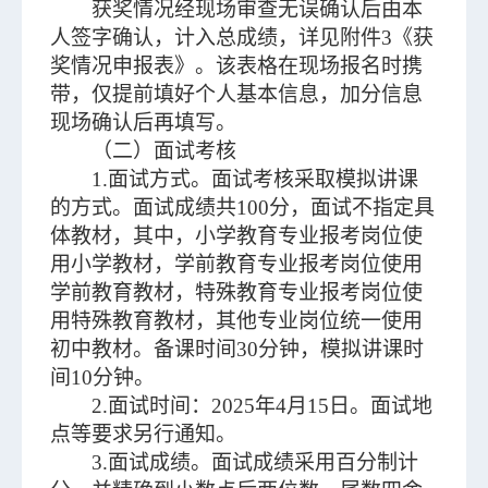
获奖情况经现场审查无误确认后由本
人签字确认，计入总成绩，详见附件3《获
奖情况申报表》。该表格在现场报名时携
带，仅提前填好个人基本信息，加分信息
现场确认后再填写。
（二）面试考核
1.面试方式。面试考核采取模拟讲课
的方式。面试成绩共100分，面试不指定具
体教材，其中，小学教育专业报考岗位使
用小学教材，学前教育专业报考岗位使用
学前教育教材，特殊教育专业报考岗位使
用特殊教育教材，其他专业岗位统一使用
初中教材。备课时间30分钟，模拟讲课时
间10分钟。
2.面试时间：2025年4月15日。面试地
点等要求另行通知。
3.面试成绩。面试成绩采用百分制计