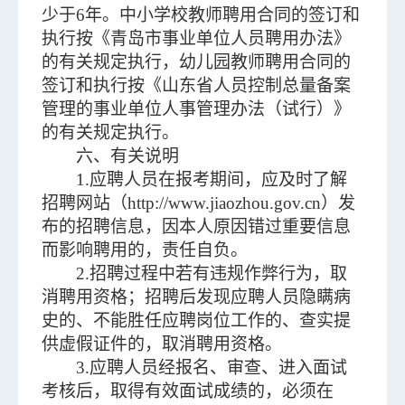
少于6年。中小学校教师聘用合同的签订和
执行按《青岛市事业单位人员聘用办法》
的有关规定执行，幼儿园教师聘用合同的
签订和执行按《山东省人员控制总量备案
管理的事业单位人事管理办法（试行）》
的有关规定执行。
六、有关说明
1.应聘人员在报考期间，应及时了解
招聘网站（http://www.jiaozhou.gov.cn）发
布的招聘信息，因本人原因错过重要信息
而影响聘用的，责任自负。
2.招聘过程中若有违规作弊行为，取
消聘用资格；招聘后发现应聘人员隐瞒病
史的、不能胜任应聘岗位工作的、查实提
供虚假证件的，取消聘用资格。
3.应聘人员经报名、审查、进入面试
考核后，取得有效面试成绩的，必须在