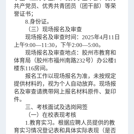
共产党员、优秀共青团员（团干部）等荣
誉证书；
8.身份证。
（三）现场报名及审查
现场报名及审查时间：2025年4月11日
上午9:00—11:30，下午2:00—5:00。
现场报名及审查地点：胶州市教育和
体育局（胶州市福州南路232号）办公楼1
楼东116房间。
报名工作以现场报名为准，未按规定
提供材料的，视为个人自动放弃。现场报
名及审查请携带网上报名材料原件、复印
件。
三、考核面试及选岗网签
（一）在校表现考核
1.教育实习。根据应聘人员提供的教
育实习情况登记表和具体实际表现（是否