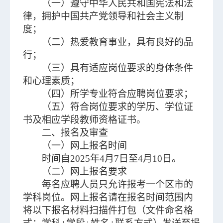
（一）遵守中华人民共和国宪法和法
律，拥护中国共产党领导和社会主义制
度；
（二）热爱教育事业，具有良好的品
行；
（三）具有适应岗位要求的身体条件
和心理素质；
（四）所学专业符合应聘岗位要求；
（五）符合岗位要求的学历、学位证
书及相应学段教师资格证书。
二、报名及审查
（一）网上报名时间
时间自2025年4月7日至4月10日。
（二）网上报名要求
每名应聘人员只允许报考一个区市的
学科岗位。网上报名请在报名时间范围内
将以下报名材料扫描件打包（文件命名格