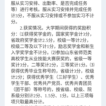
服从实习安排、出勤率、是否完成任务
等）进行考核。服从实习安排并完成任务
计3分，不服从实习安排或不参加实习不计
分。
2.获奖情况。大学期间获得的奖励积
分：⑴获得奖学金的，国家奖学金计3分，
省政府奖学金计2.5分，校级一等计2分，
校级二等及以下计1分，励志奖学金和新生
入学奖学金不计分。⑵参加山东省师范类
高校学生从业技能大赛获奖的，省级一等
奖计3分，二等奖计2分，三等奖计1分。⑶
获得优秀毕业生称号的，省级计3分，校级
计2分；获得优秀学生（三好学生）、优秀
学生干部、优秀共产党员、优秀共青团员
（团干部）等称号的，按省级、校级、院
系级分别计2分、1.5分、1分。以上三项每
项只取最高分计。