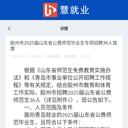
详情
胶州市2025届山东省公费师范毕业生专项招聘36人简
章
2025-04-01 13:00:00 本站编辑 本站原创
187
次
根据《山东省师范生免费教育实施办
法》和《青岛市事业单位公开招聘工作规
程》等有关规定，结合胶州市教育和体育
工作实际，胶州市招聘2025届山东省公费
师范生36人（详见附件1），现公告如下。
一、人员范围及条件
面向青岛就业的2025届山东省公费师
范毕业生，且符合以下条件：