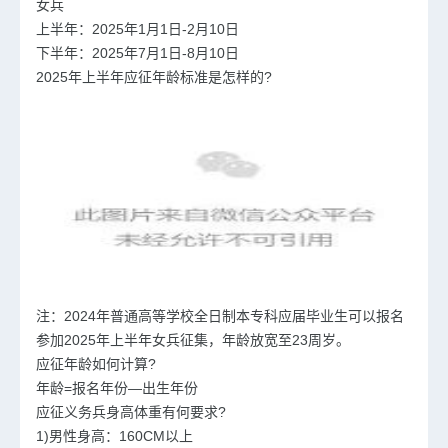
女兵
上半年：2025年1月1日-2月10日
下半年：2025年7月1日-8月10日
2025年上半年应征年龄标准是怎样的?
注：2024年普通高等学校全日制本专科应届毕业生可以报名
参加2025年上半年女兵征集，年龄放宽至23周岁。
应征年龄如何计算?
年龄=报名年份—出生年份
应征义务兵身高体重有何要求?
1)男性身高：160CM以上