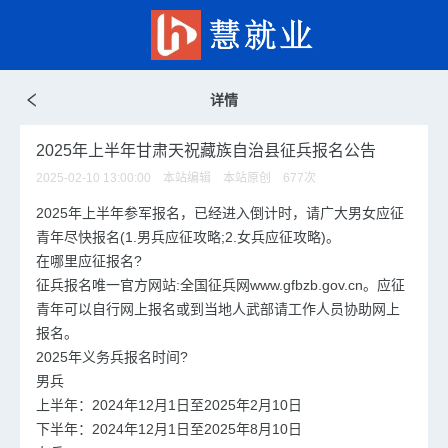
详情
2025年上半年甘肃天祝藏族自治县征兵报名公告
2025-02-10 13:00:00 本站编辑 本站原创
677
次
2025年上半年参军报名，已经进入倒计时，请广大男女应征
青年尽快报名(1.男兵应征攻略;2.女兵应征攻略)。
在哪里应征报名?
征兵报名唯一官方网站:全国征兵网www.gfbzb.gov.cn。应征
青年可以自行网上报名或到当地人武部请工作人员协助网上
报名。
2025年义务兵报名时间?
男兵
上半年：2024年12月1日至2025年2月10日
下半年：2024年12月1日至2025年8月10日