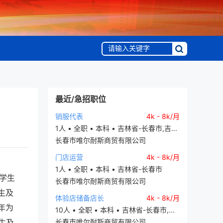
最近/急招职位
销服代表
4k - 8k/月
1人 • 全职 • 本科 • 吉林省-长春市,吉...
长春市唯尔耐斯商贸有限公司
门店运营
4k - 8k/月
1人 • 全职 • 本科 • 吉林省-长春市
大学生
长春市唯尔耐斯商贸有限公司
生及
体验店储备店长
4k - 8k/月
年为
10人 • 全职 • 本科 • 吉林省-长春市,...
生及
长春市唯尔耐斯商贸有限公司