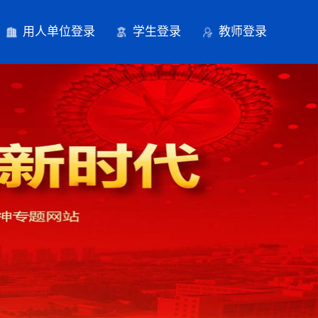
用人单位登录
学生登录
教师登录