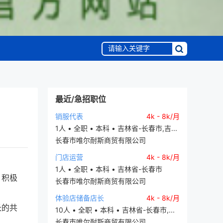
最近/急招职位
销服代表
4k - 8k/月
1人 • 全职 • 本科 • 吉林省-长春市,吉...
长春市唯尔耐斯商贸有限公司
门店运营
4k - 8k/月
1人 • 全职 • 本科 • 吉林省-长春市
、积极
长春市唯尔耐斯商贸有限公司
体验店储备店长
4k - 8k/月
长的共
10人 • 全职 • 本科 • 吉林省-长春市,...
长春市唯尔耐斯商贸有限公司