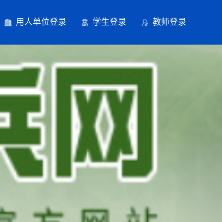
用人单位登录
学生登录
教师登录