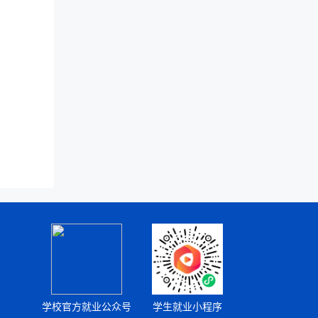
学校官方就业公众号
学生就业小程序