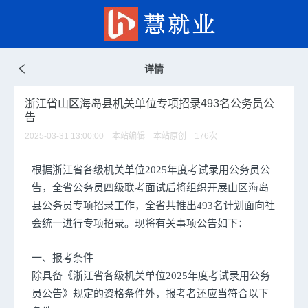
详情
浙江省山区海岛县机关单位专项招录493名公务员公
告
2025-03-31 13:00:00 本站编辑 本站原创
176
次
根据浙江省各级机关单位2025年度考试录用公务员公
告，全省公务员四级联考面试后将组织开展山区海岛
县公务员专项招录工作，全省共推出493名计划面向社
会统一进行专项招录。现将有关事项公告如下：
一、报考条件
除具备《浙江省各级机关单位2025年度考试录用公务
员公告》规定的资格条件外，报考者还应当符合以下