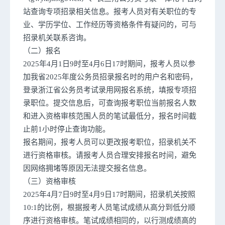
站查询专项招录相关信息。报考人员对有关职位的专
业、学历学位、工作经历等资格条件有疑问的，可与
招录机关联系咨询。
（二）报名
2025年4月1日9时至4月6日17时期间，报考人员以参
加我省2025年度公务员招录报名时的用户名和密码，
登录浙江省公务员考试录用网报名系统，填报专项招
录职位。提交信息后，可查询报考职位当前报名人数
和进入资格审核范围人员的笔试最低分，报名时间截
止前1小时停止查询功能。
报名期间，报考人员可以更改报考职位，招录机关不
进行资格审核。请报考人员合理安排报名时间，避免
因网络拥堵等原因无法提交报名信息。
（三）资格审核
2025年4月7日9时至4月9日17时期间，招录机关按照
10:1的比例，根据报考人员笔试成绩从高分到低分顺
序进行资格审核。笔试成绩相同的，以行测成绩高的