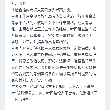
八、考察
体检合格的考调人员确定为考察对象。
考察工作由金沙县教育局具体负责实施。放弃考察或
考察不合格的，取消进入下一环节资格。成立考察
组，由两名以上正式工作人员组成。考察组应当广泛
听取意见，认真查阅考察对象人事档案，做到全面、
客观、公正，并据实作出考察结论。
考察内容主要包括报考人员政治思想、道德品质、能
力素质、学习和工作表现、遵纪守法、廉洁自律情况
等。将思想政治表现、遵纪守法情况、道德品行等作
为首要考察内容。考察时还须进一步核实报考人员是
否符合规定的考调资格条件，确认其报名时提交的信
息和材料是否真实、准确。
在考察中，经审定有《方案》规定“以下人员不得报
考”所列情况之一的，考察结论为不合格，取消进入下
一环节资格。