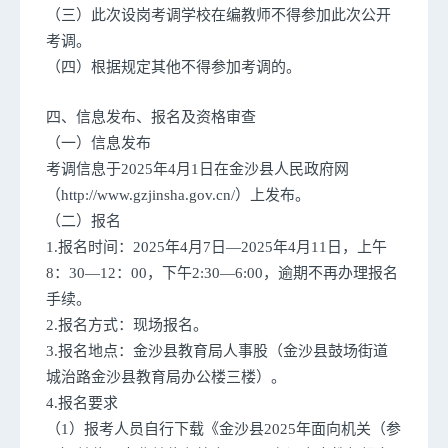
（三）此次设岗考调学校在编教师不得参加此次公开
考调。
（四）根据规定其他不得参加考调的。
四、信息发布、报名及资格审查
（一）信息发布
考调信息于2025年4月1日在金沙县人民政府网
（http://www.gzjinsha.gov.cn/）上发布。
（二）报名
1.报名时间：2025年4月7日—2025年4月11日，上午
8：30—12：00，下午2:30—6:00，逾期不再办理报名
手续。
2.报名方式：现场报名。
3.报名地点：金沙县教育局人事股（金沙县鼓场街道
城治路金沙县教育局办公楼三楼）。
4.报名要求
（1）报考人员自行下载《金沙县2025年面向机关（参