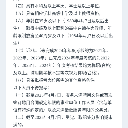
（四）具有本科及以上学历、学士及以上学位。
（五）具备相应学科高级中学及以上教师资格。
（六）年龄在35岁及以下（1989年4月7日及以后出
生）。取得中级及以上职称的高中在编在岗教师，年
龄限制放宽至40周岁及以下（1984年4月7日及以后出
生）。
（七）近3年（未完成2024年年度考核的为2021年、
2022年、2023年；已完成2024年年度考核的为2022
年、2023年、2024年）年度考核结果均为称职(合格)
及以上。试用期考核不定等次视为称职(合格)。
（八）具备拟报考岗位所需的其他资格条件。
以下人员不得报考：
（一）截至2025年4月7日，服务未满聘用文件或首次
签订聘用合同规定年限的事业单位工作人员（含与单
位有特殊约定的）以及未满最低服务年限的公务员。
（二）截至2025年4月7日，受党、政纪处分影响期未
满的。