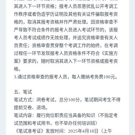
其进入下一环节资格；报考人员恶意扰乱公开考调工
作秩序或者伪造学历证明及其他有关证件骗取报考资
格的，取消其报考资格并作严肃处理。因资格审查不
严导致不符合条件的报考人员进入考试环节的，该报
考人员考试成绩作无效处理，并追究资格审查有关人
员责任；资格审查贯穿整个考调工作的始终，在考调
过程任一环节发现报考人员资格条件不符合《实施方
案》要求的，随时取消其进入下一环节资格或报考资
格。
3.通过资格审查的报考人员，每人缴纳考务费100元。
五、笔试
笔试方式：闭卷考试，总分100分，笔试期间考生不得
提前交卷、退场。
笔试内容：履行岗位职责应当具备的知识（不指定考
试范围和考试用书，也不举办任何培训班）
《笔试准考证》发放时间：2025年4月18日（上午