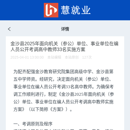
详情
金沙县2025年面向机关（参公）单位、事业单位在编
人员公开考调高中教师33名实施方案
2025-04-01 13:00:00 本站编辑 本站原创
127
次
为配齐配强金沙教育研究院集团高级中学、金沙县第
五中学师资。经研究，决定面向机关（参公）单位、
事业单位在编人员公开考调33名高中教师。为确保考
调工作顺利进行，制定《金沙县2025年面向机关（参
公）单位、事业单位在编人员公开考调高中教师实施
方案》（以下简称《方案》）。
一、考调原则及程序