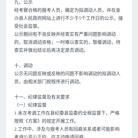
九、公示
经考察合格的报考人员，确定为拟调动人员，并在金
沙县人民政府网站上进行不少于5个工作日的公示，接
受社会监督。
公示期间有不良反映并经查实有严重问题影响调动
的，取消调动资格；一时难以查实的，暂缓调动，待
查实并做出结论后再决定是否调动。
十、调动
公示无问题反映或反映的问题不影响调动的拟调动人
员，由相关部门按程序进行调动。
十一、纪律监督及有关要求
（一）纪律监督
1.本次考调工作在县纪委县监委的全程监督下，严格
按照《方案》的规定开展工作。
2.工作中，涉及与报考人员有回避关系或者可能影响
考调公平公正的，应主动申请回避。