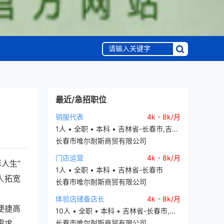
最近/急招职位
销服代表
4k - 8k/月
1人 • 全职 • 本科 • 吉林省-长春市,吉...
长春市唯尔耐斯商贸有限公司
门店运营
4k - 8k/月
人生”
1人 • 全职 • 本科 • 吉林省-长春市
人拓宽
长春市唯尔耐斯商贸有限公司
体验店储备店长
4k - 8k/月
便捷高
10人 • 全职 • 本科 • 吉林省-长春市,...
需求，
长春市唯尔耐斯商贸有限公司