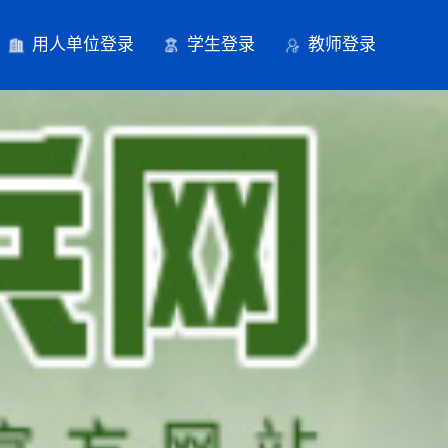
用人单位登录
学生登录
教师登录