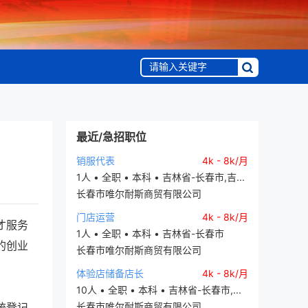
最近/急招职位
销服代表
4k - 8k/月
1人 • 全职 • 本科 • 吉林省-长春市,吉...
长春市唯尔耐斯商贸有限公司
门店运营
4k - 8k/月
才服务
1人 • 全职 • 本科 • 吉林省-长春市
的创业
长春市唯尔耐斯商贸有限公司
体验店储备店长
4k - 8k/月
10人 • 全职 • 本科 • 吉林省-长春市,...
统登记
长春市唯尔耐斯商贸有限公司