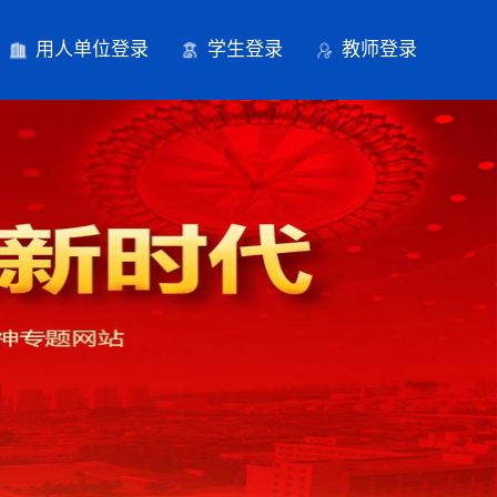
用人单位登录
学生登录
教师登录