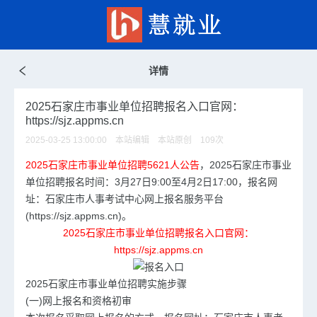
详情
2025石家庄市事业单位招聘报名入口官网：
https://sjz.appms.cn
2025-03-25 13:00:00 本站编辑 本站原创
109
次
2025石家庄市事业单位招聘5621人公告
，
2025石家庄市
事业
单位招聘
报名时间：3月27日9:00至4月2日17:00，报名网
址：石家庄市人事考试中心网上报名服务平台
(https://sjz.appms.cn)。
2025石家庄市事业单位招聘报名入口官网：
https://sjz.appms.cn
2025石家庄市事业单位
招聘实施步骤
(一)网上报名和资格初审