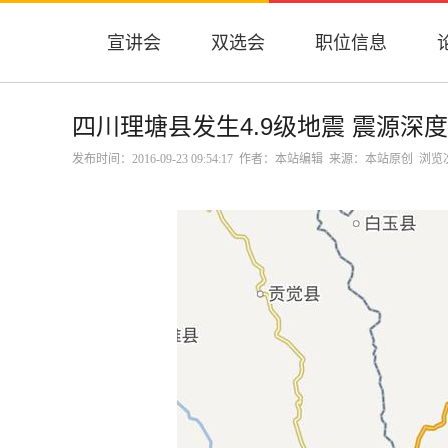
宣讲会
双选会
职位信息
四川理塘县发生4.9级地震 震源深度
发布时间：2016-09-23 09:54:17 作者：本站编辑 来源：本站原创 浏