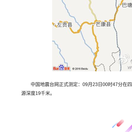
中国地震台网正式测定：09月23日00时47分在四
源深度19千米。