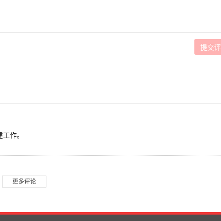
建工作。
更多评论