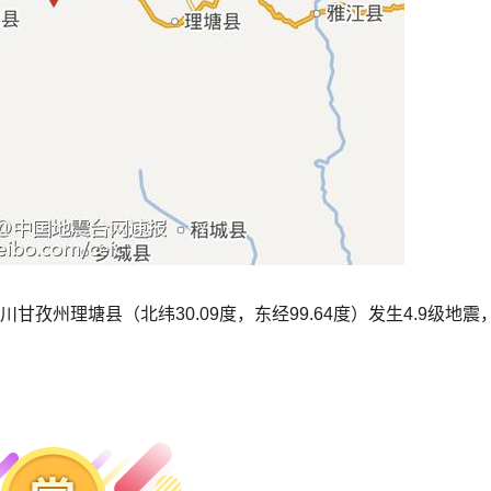
川甘孜州理塘县（北纬30.09度，东经99.64度）发生4.9级地震