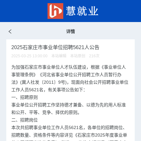
详情
2025石家庄市事业单位招聘5621人公告
2025-03-25 13:00:00 本站编辑 本站原创
216
次
为加强石家庄市事业单位人才队伍建设，根据《事业单位人
事管理条例》《河北省事业单位公开招聘工作人员暂行办
法》(冀人社发〔2011〕9号)，现面向社会公开招聘事业单位
工作人员5621名，有关事项公告如下：
一、招聘原则
事业单位公开招聘工作坚持德才兼备、以德为先的用人标准
和公开、平等、竞争、择优的原则。
二、招聘岗位
本次共招聘事业单位工作人员5621名，各单位的招聘岗位、
招聘数量、资格条件等内容详见《石家庄市2025年度事业单